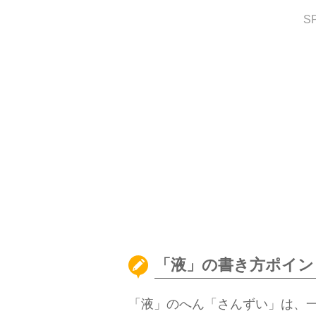
S
「液」の書き方ポイン
「液」のへん「さんずい」は、