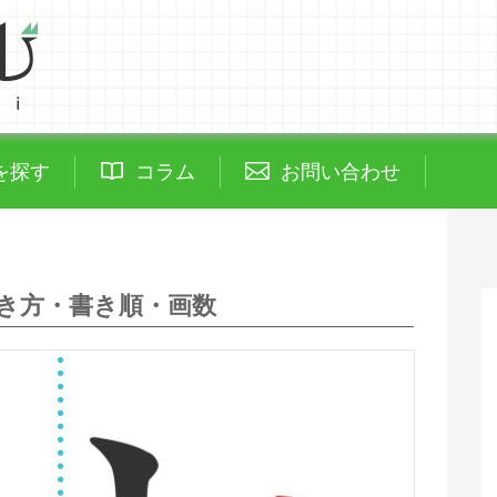
を探す
コラム
お問い合わせ
き方・書き順・画数