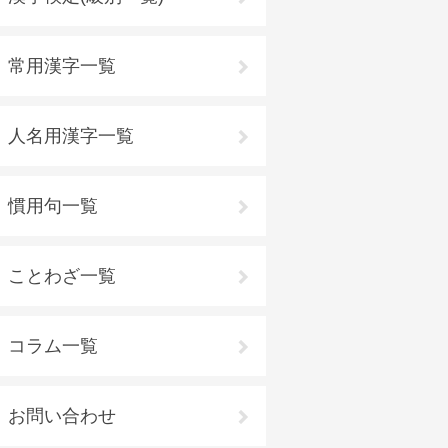
常用漢字一覧
人名用漢字一覧
慣用句一覧
ことわざ一覧
コラム一覧
お問い合わせ