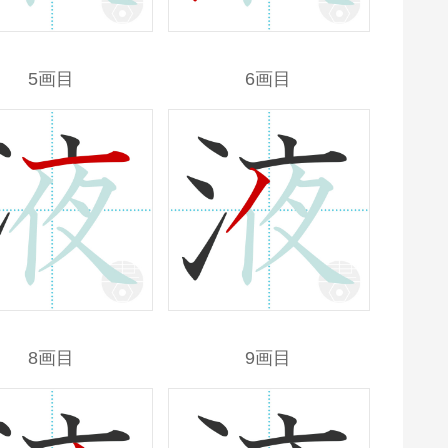
5画目
6画目
8画目
9画目