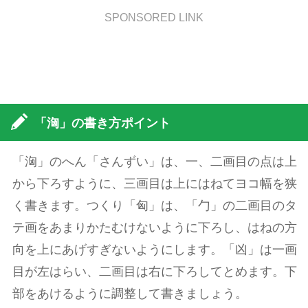
SPONSORED LINK
「洶」の書き方ポイント
「洶」のへん「さんずい」は、一、二画目の点は上
から下ろすように、三画目は上にはねてヨコ幅を狭
く書きます。つくり「匈」は、「勹」の二画目のタ
テ画をあまりかたむけないように下ろし、はねの方
向を上にあげすぎないようにします。「凶」は一画
目が左はらい、二画目は右に下ろしてとめます。下
部をあけるように調整して書きましょう。