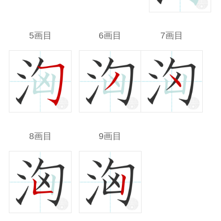
5画目
6画目
7画目
8画目
9画目