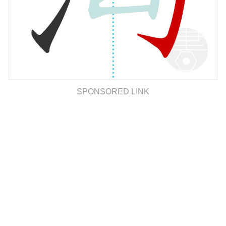
SPONSORED LINK