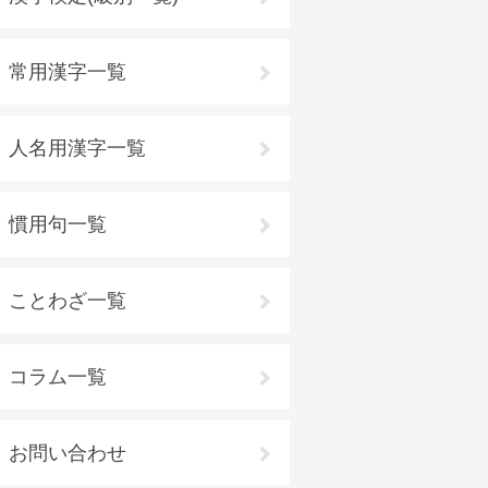
常用漢字一覧
人名用漢字一覧
慣用句一覧
ことわざ一覧
コラム一覧
お問い合わせ