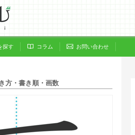
を探す
コラム
お問い合わせ
き方・書き順・画数