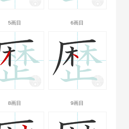
5画目
6画目
8画目
9画目