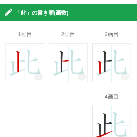
「此」の書き順(画数)
1画目
2画目
3画目
4画目