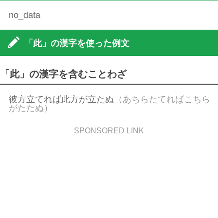
no_data
「此」の漢字を使った例文
「此」の漢字を含むことわざ
彼方立てれば此方が立たぬ
（あちらたてればこちら
がたたぬ）
SPONSORED LINK