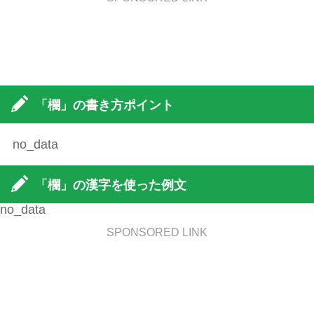
「欄」の書き方ポイント
no_data
「欄」の漢字を使った例文
no_data
SPONSORED LINK