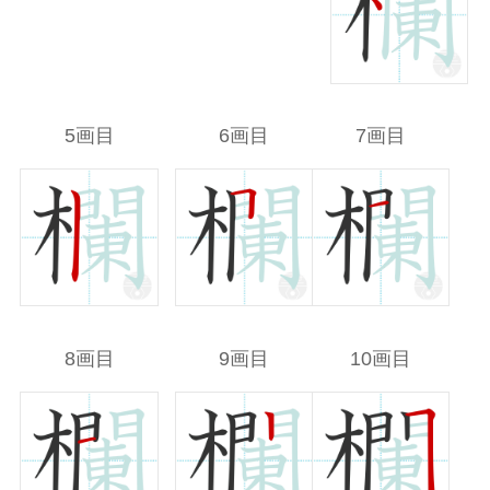
5画目
6画目
7画目
8画目
9画目
10画目