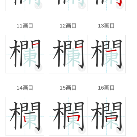
11画目
12画目
13画目
14画目
15画目
16画目