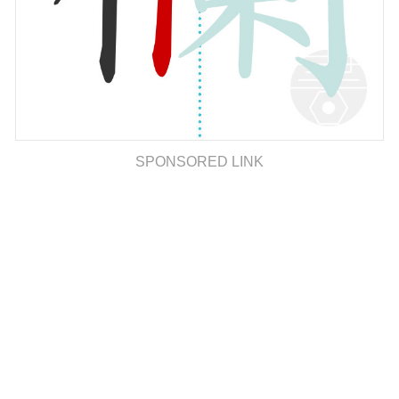
SPONSORED LINK