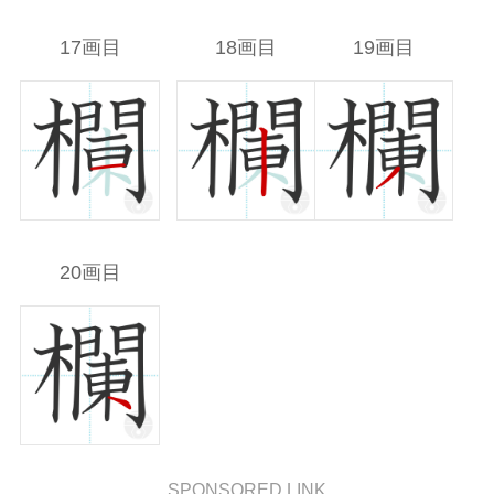
17画目
18画目
19画目
20画目
SPONSORED LINK