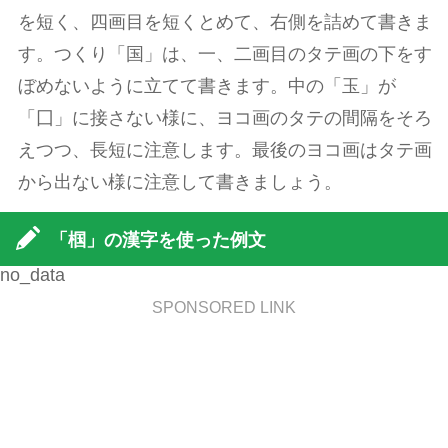
を短く、四画目を短くとめて、右側を詰めて書きま
す。つくり「国」は、一、二画目のタテ画の下をす
ぼめないように立てて書きます。中の「玉」が
「囗」に接さない様に、ヨコ画のタテの間隔をそろ
えつつ、長短に注意します。最後のヨコ画はタテ画
から出ない様に注意して書きましょう。
「椢」の漢字を使った例文
no_data
SPONSORED LINK