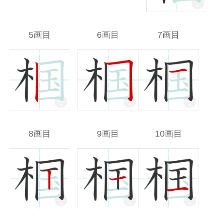
5画目
6画目
7画目
8画目
9画目
10画目