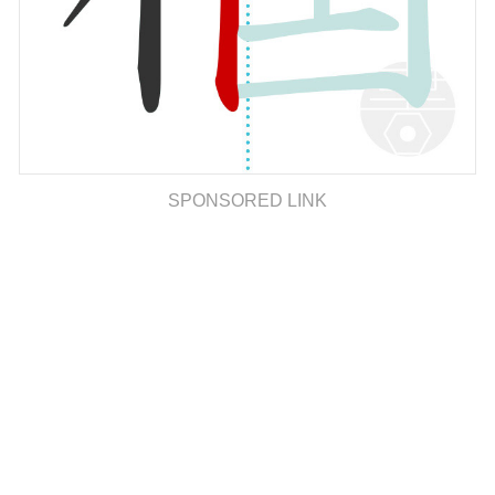
SPONSORED LINK