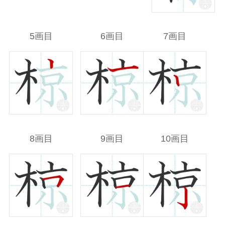
5画目
6画目
7画目
8画目
9画目
10画目