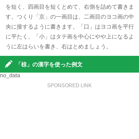
を短く、四画目を短くとめて、右側を詰めて書きま
す。つくり「京」の一画目は、二画目のヨコ画の中
央に接するように書きます。「口」はヨコ画を平行
に平たく、「小」はタテ画を中心にやや上になるよ
うに左はらいを書き、右はとめましょう。
「椋」の漢字を使った例文
no_data
SPONSORED LINK