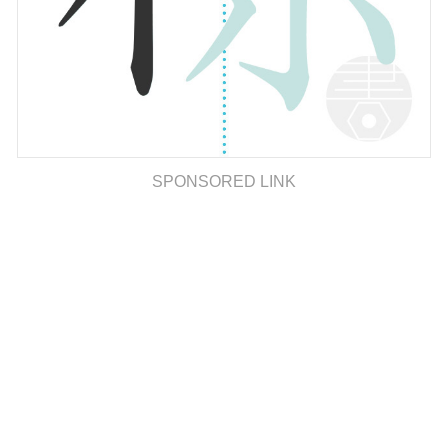
SPONSORED LINK