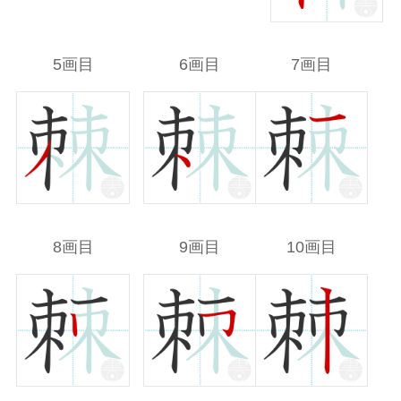
5画目
6画目
7画目
8画目
9画目
10画目