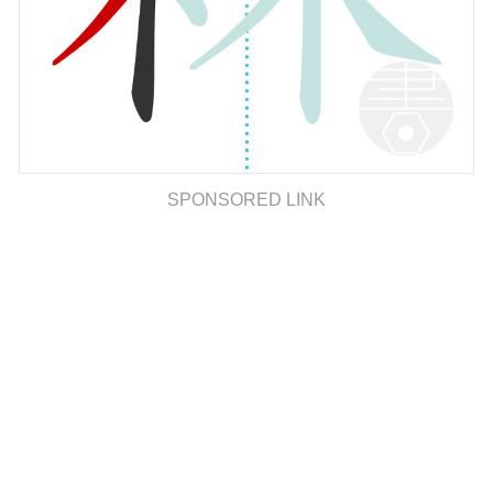
SPONSORED LINK