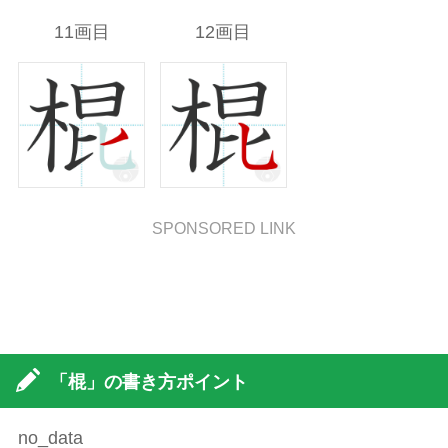
11画目
12画目
SPONSORED LINK
「棍」の書き方ポイント
no_data