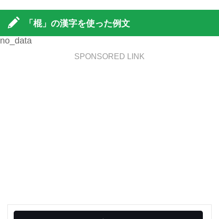
「棍」の漢字を使った例文
no_data
SPONSORED LINK