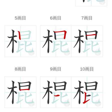
5画目
6画目
7画目
8画目
9画目
10画目