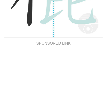
SPONSORED LINK