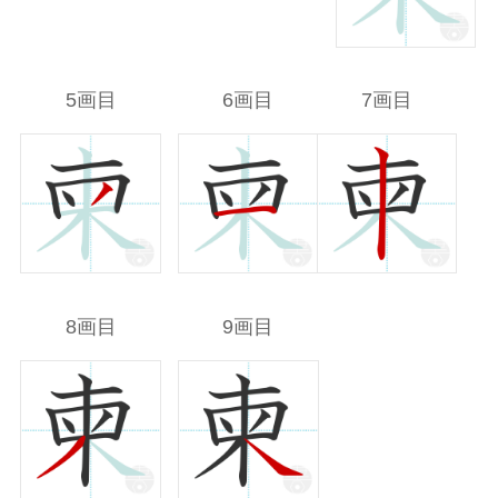
5画目
6画目
7画目
8画目
9画目