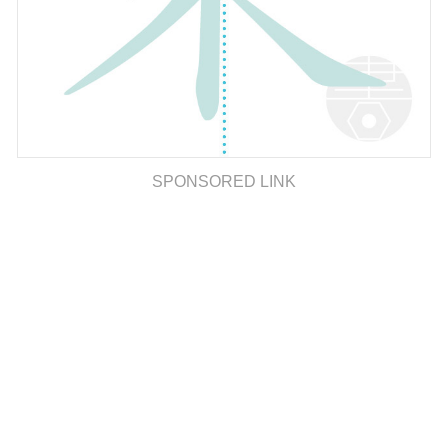
SPONSORED LINK