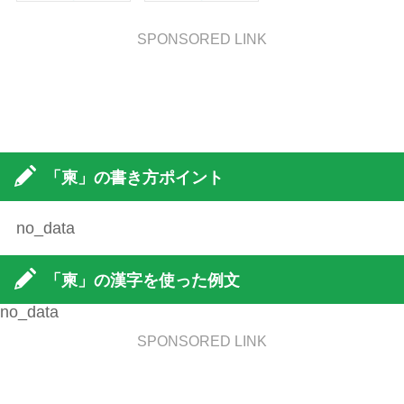
SPONSORED LINK
「柬」の書き方ポイント
no_data
「柬」の漢字を使った例文
no_data
SPONSORED LINK