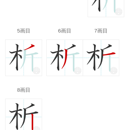
5画目
6画目
7画目
8画目