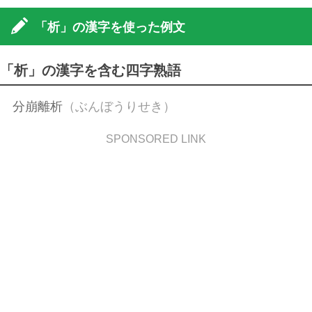
「析」の漢字を使った例文
「析」の漢字を含む四字熟語
分崩離析
（ぶんぼうりせき）
SPONSORED LINK