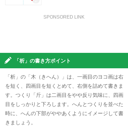
SPONSORED LINK
「析」の書き方ポイント
「析」の「木（きへん）」は、一画目のヨコ画は右
を短く、四画目を短くとめて、右側を詰めて書きま
す。つくり「斤」は二画目をやや反り気味に、四画
目をしっかりと下ろします。へんとつくりを並べた
時に、へんの下部がややあくようにイメージして書
きましょう。