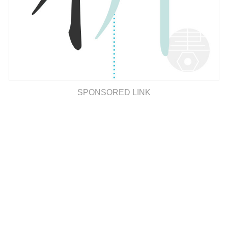
SPONSORED LINK