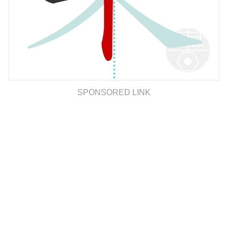
SPONSORED LINK