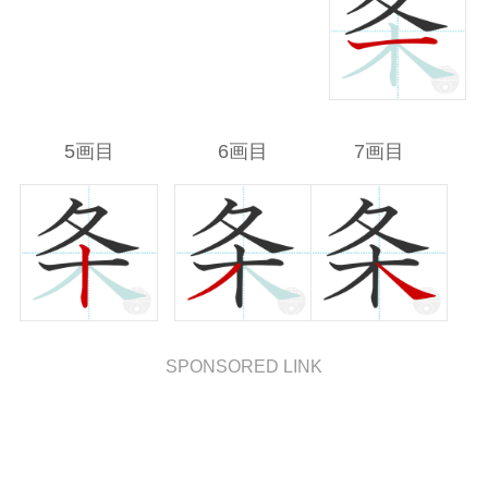
5画目
6画目
7画目
SPONSORED LINK