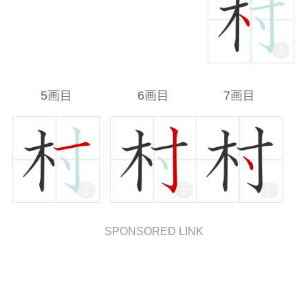
5画目
6画目
7画目
SPONSORED LINK