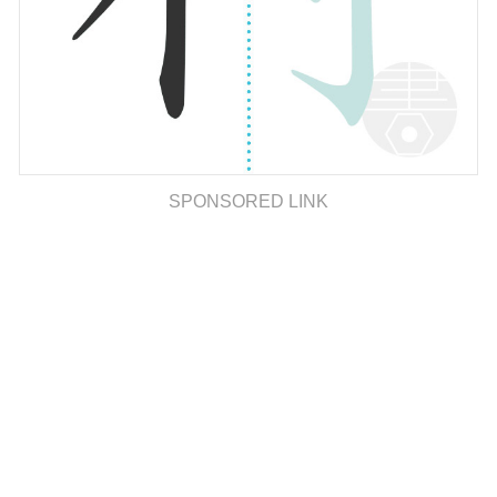
SPONSORED LINK