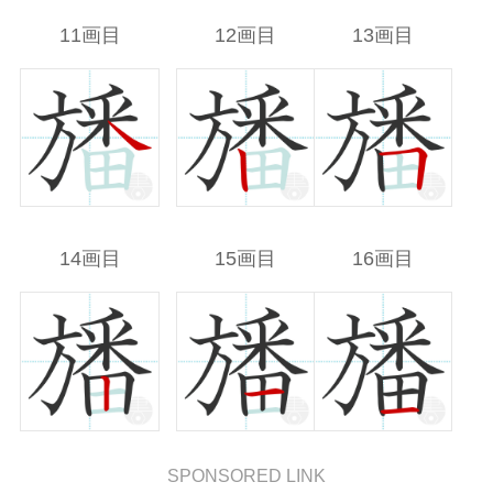
11画目
12画目
13画目
14画目
15画目
16画目
SPONSORED LINK