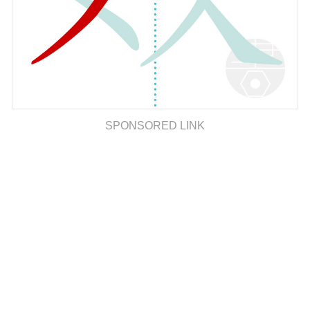
SPONSORED LINK