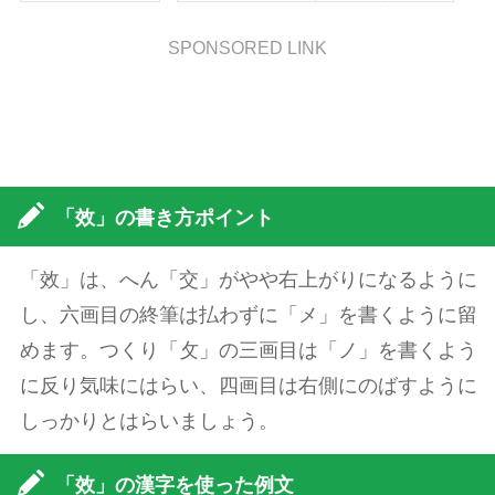
SPONSORED LINK
「效」の書き方ポイント
「效」は、へん「交」がやや右上がりになるように
し、六画目の終筆は払わずに「メ」を書くように留
めます。つくり「攵」の三画目は「ノ」を書くよう
に反り気味にはらい、四画目は右側にのばすように
しっかりとはらいましょう。
「效」の漢字を使った例文