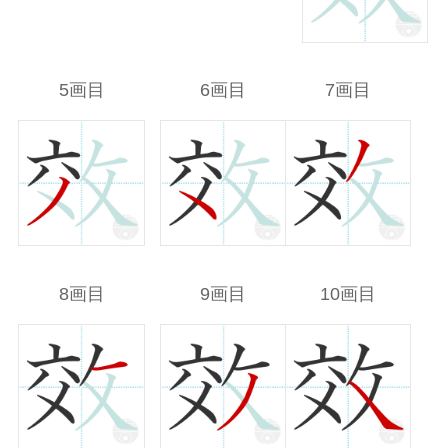
5画目
6画目
7画目
8画目
9画目
10画目