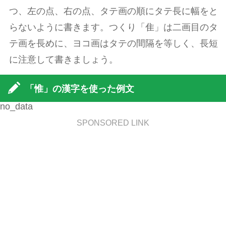
つ、左の点、右の点、タテ画の順にタテ長に幅をと
らないように書きます。つくり「隹」は二画目のタ
テ画を長めに、ヨコ画はタテの間隔を等しく、長短
に注意して書きましょう。
「惟」の漢字を使った例文
no_data
SPONSORED LINK