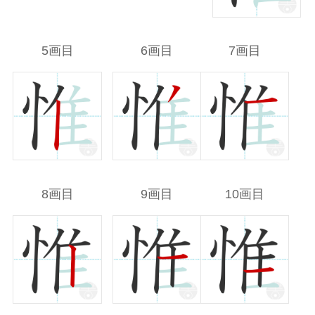
5画目
6画目
7画目
8画目
9画目
10画目