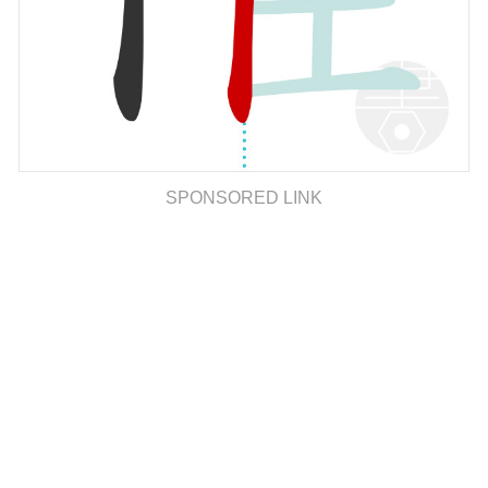
SPONSORED LINK