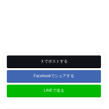
Ｘでポストする
Facebookでシェアする
LINEで送る