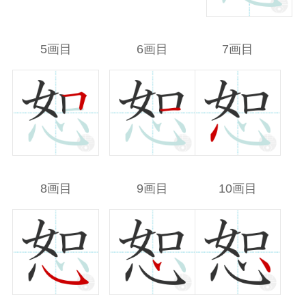
5画目
6画目
7画目
8画目
9画目
10画目