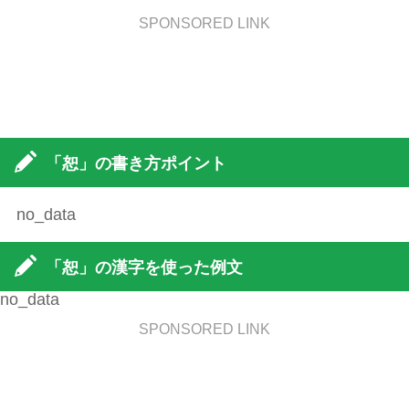
SPONSORED LINK
「恕」の書き方ポイント
no_data
「恕」の漢字を使った例文
no_data
SPONSORED LINK