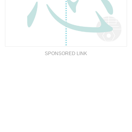
SPONSORED LINK