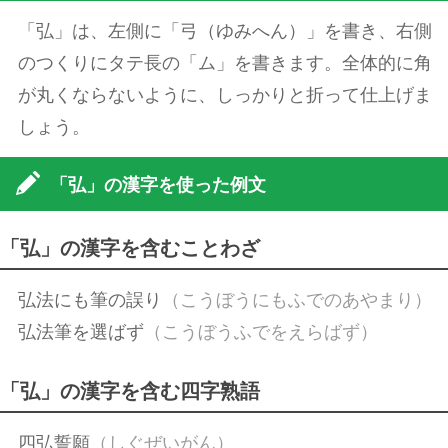
「弘」は、左側に「弓（ゆみへん）」を書き、右側
のつくりにタテ長の「ム」を書きます。全体的に角
が丸くならないように、しっかりと折って仕上げま
しょう。
「弘」の漢字を使った例文
「弘」の漢字を含むことわざ
弘法にも筆の誤り
（こうぼうにもふでのあやまり）
弘法筆を選ばず
（こうぼうふでをえらばず）
「弘」の漢字を含む四字熟語
四弘誓願
（しぐぜいがん）