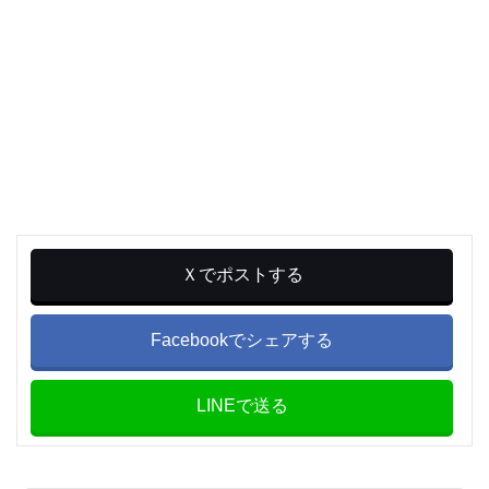
Ｘでポストする
Facebookでシェアする
LINEで送る