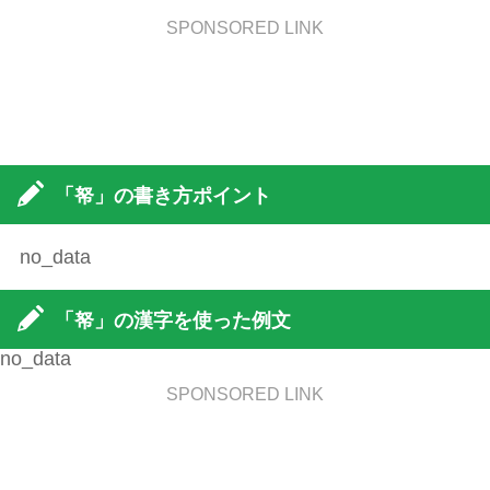
SPONSORED LINK
「帑」の書き方ポイント
no_data
「帑」の漢字を使った例文
no_data
SPONSORED LINK