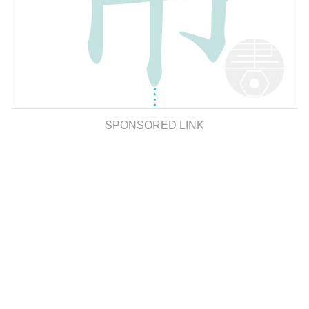
SPONSORED LINK