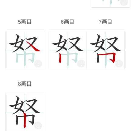
5画目
6画目
7画目
8画目