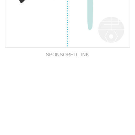
SPONSORED LINK