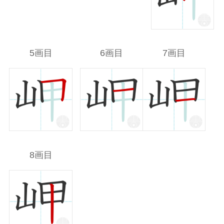
5画目
6画目
7画目
8画目