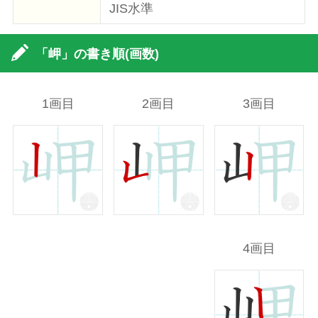
JIS水準
「岬」の書き順(画数)
1画目
2画目
3画目
4画目