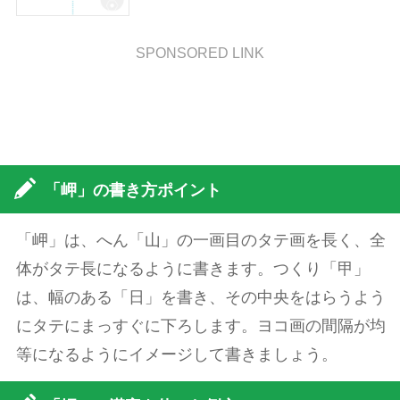
SPONSORED LINK
「岬」の書き方ポイント
「岬」は、へん「山」の一画目のタテ画を長く、全
体がタテ長になるように書きます。つくり「甲」
は、幅のある「日」を書き、その中央をはらうよう
にタテにまっすぐに下ろします。ヨコ画の間隔が均
等になるようにイメージして書きましょう。