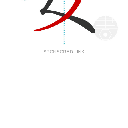
SPONSORED LINK