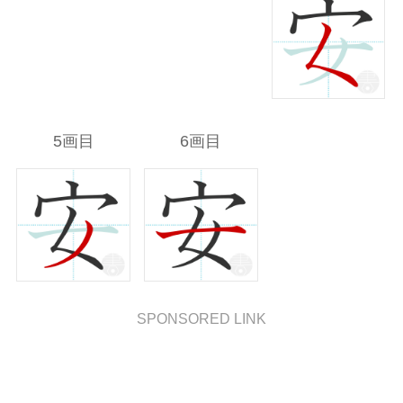
5画目
6画目
SPONSORED LINK