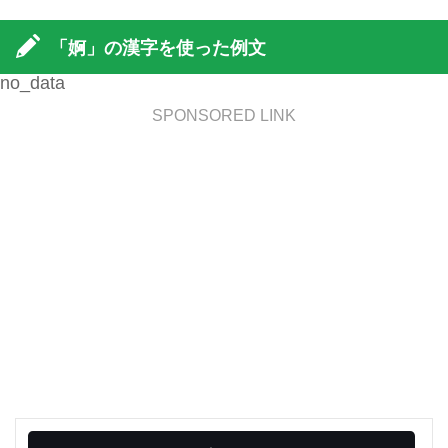
「婀」の漢字を使った例文
no_data
SPONSORED LINK