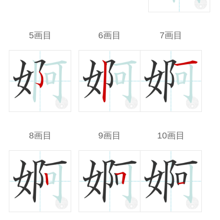
5画目
6画目
7画目
8画目
9画目
10画目