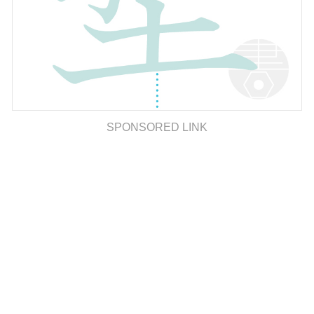
SPONSORED LINK