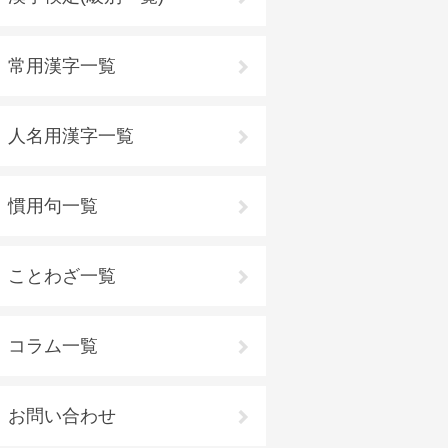
常用漢字一覧
人名用漢字一覧
慣用句一覧
ことわざ一覧
コラム一覧
お問い合わせ