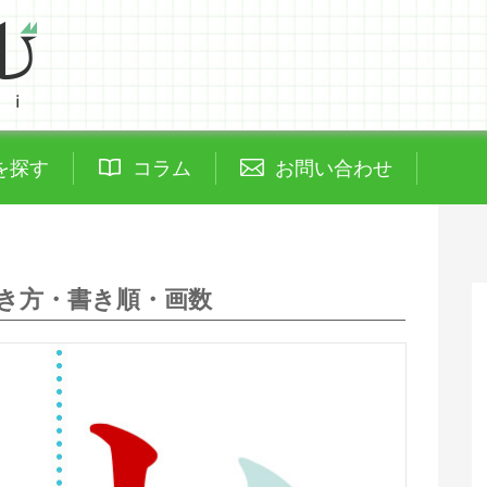
を探す
コラム
お問い合わせ
き方・書き順・画数