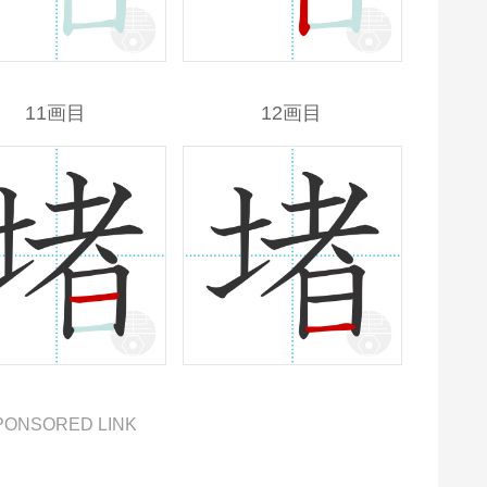
11画目
12画目
PONSORED LINK