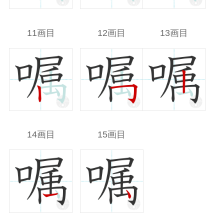
11画目
12画目
13画目
14画目
15画目