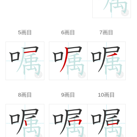
5画目
6画目
7画目
8画目
9画目
10画目