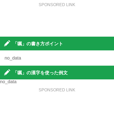
SPONSORED LINK
「嘱」の書き方ポイント
no_data
「嘱」の漢字を使った例文
no_data
SPONSORED LINK