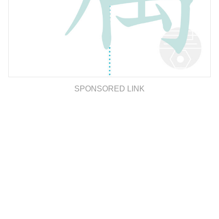
SPONSORED LINK