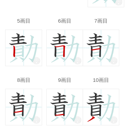
5画目
6画目
7画目
8画目
9画目
10画目