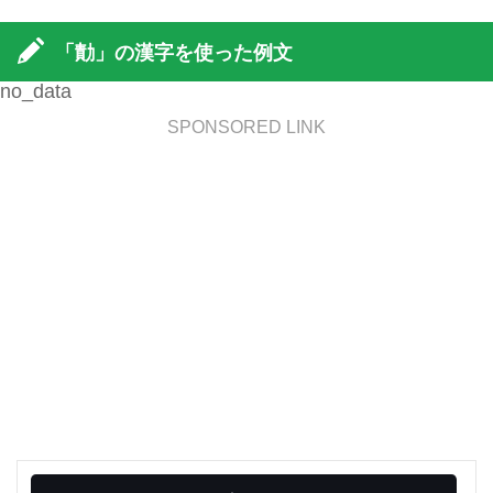
「勣」の漢字を使った例文
no_data
SPONSORED LINK