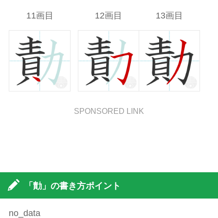
11画目
12画目
13画目
SPONSORED LINK
「勣」の書き方ポイント
no_data