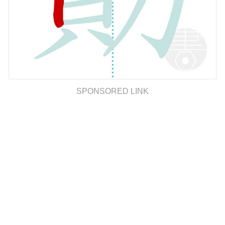
SPONSORED LINK