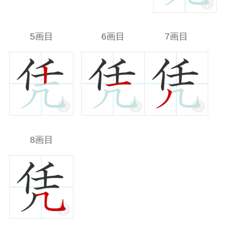
5画目
6画目
7画目
8画目