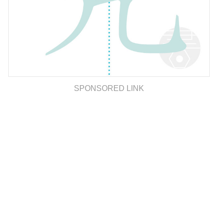
SPONSORED LINK