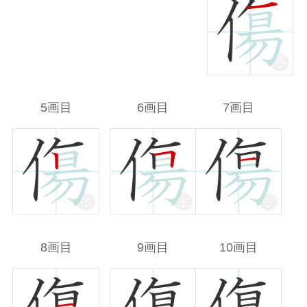
5画目
6画目
7画目
8画目
9画目
10画目