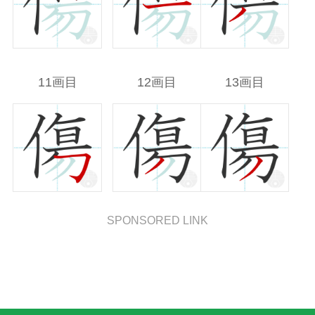
11画目
12画目
13画目
SPONSORED LINK