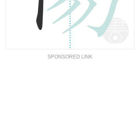
SPONSORED LINK