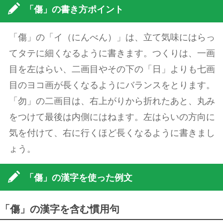
「傷」の書き方ポイント
「傷」の「イ（にんべん）」は、立て気味にはらっ
てタテに細くなるように書きます。つくりは、一画
目を左はらい、二画目やその下の「日」よりも七画
目のヨコ画が長くなるようにバランスをとります。
「勿」の二画目は、右上がりから折れたあと、丸み
をつけて最後は内側にはねます。左はらいの方向に
気を付けて、右に行くほど長くなるように書きまし
ょう。
「傷」の漢字を使った例文
「傷」の漢字を含む慣用句