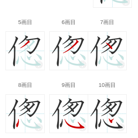
5画目
6画目
7画目
8画目
9画目
10画目