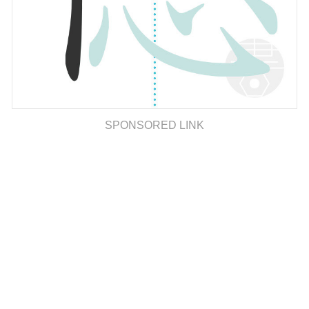
SPONSORED LINK