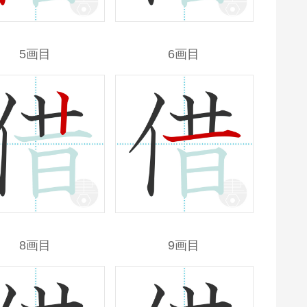
5画目
6画目
8画目
9画目