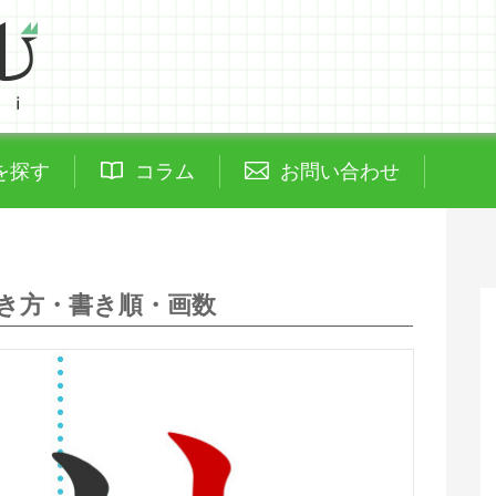
を探す
コラム
お問い合わせ
き方・書き順・画数