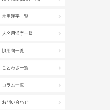
常用漢字一覧
人名用漢字一覧
慣用句一覧
ことわざ一覧
コラム一覧
お問い合わせ