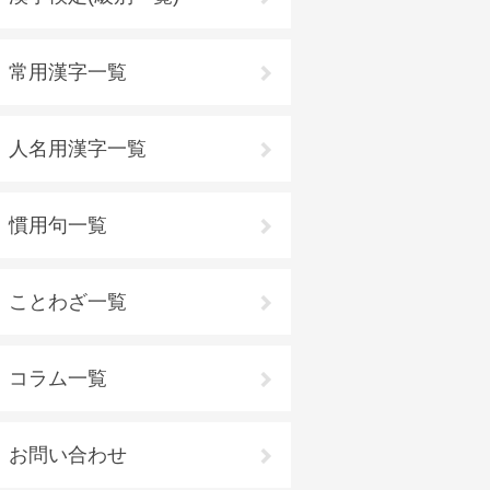
常用漢字一覧
人名用漢字一覧
慣用句一覧
ことわざ一覧
コラム一覧
お問い合わせ