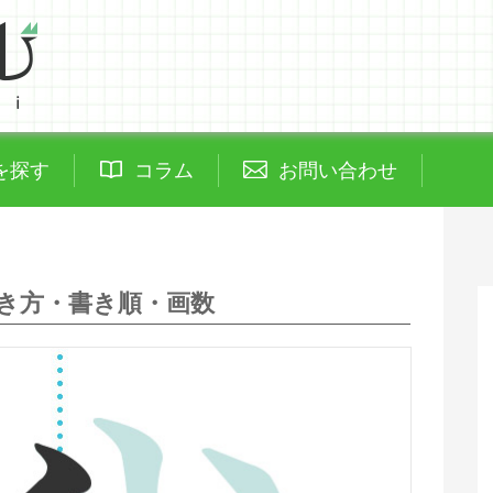
を探す
コラム
お問い合わせ
き方・書き順・画数