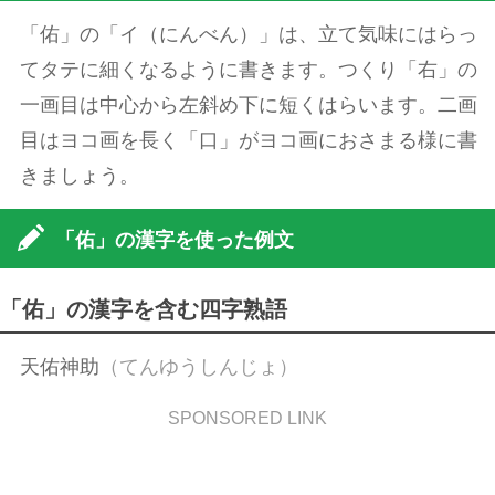
「佑」の「イ（にんべん）」は、立て気味にはらっ
てタテに細くなるように書きます。つくり「右」の
一画目は中心から左斜め下に短くはらいます。二画
目はヨコ画を長く「口」がヨコ画におさまる様に書
きましょう。
「佑」の漢字を使った例文
「佑」の漢字を含む四字熟語
天佑神助
（てんゆうしんじょ）
SPONSORED LINK