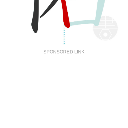
SPONSORED LINK