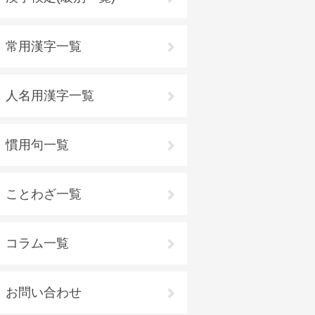
常用漢字一覧
人名用漢字一覧
慣用句一覧
ことわざ一覧
コラム一覧
お問い合わせ