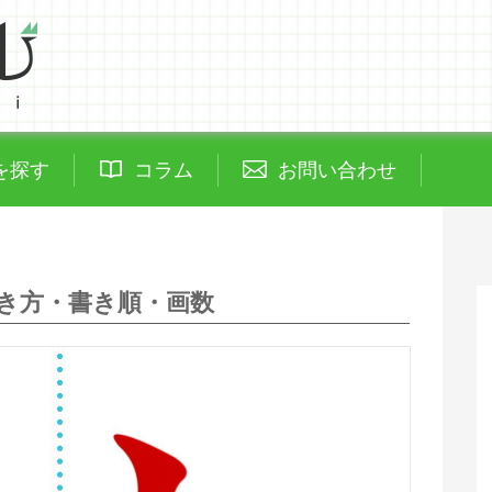
を探す
コラム
お問い合わせ
き方・書き順・画数