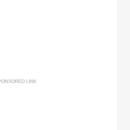
PONSORED LINK