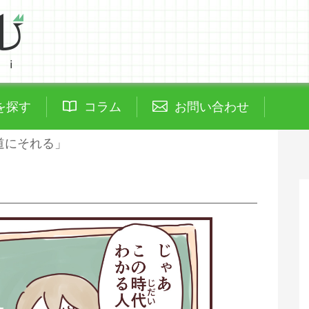
を探す
コラム
お問い合わせ
道にそれる」