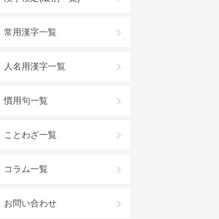
常用漢字一覧
人名用漢字一覧
慣用句一覧
ことわざ一覧
コラム一覧
お問い合わせ