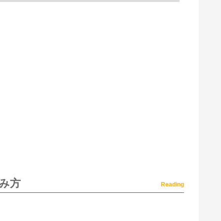
み方
Reading