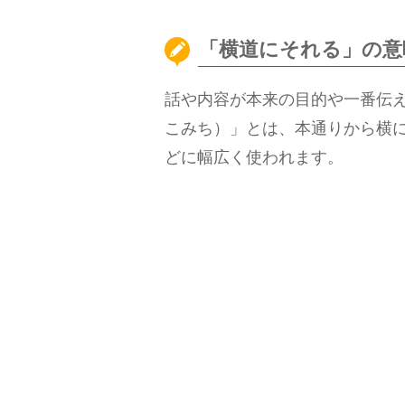
「横道にそれる」の意
話や内容が本来の目的や一番伝
こみち）」とは、本通りから横
どに幅広く使われます。