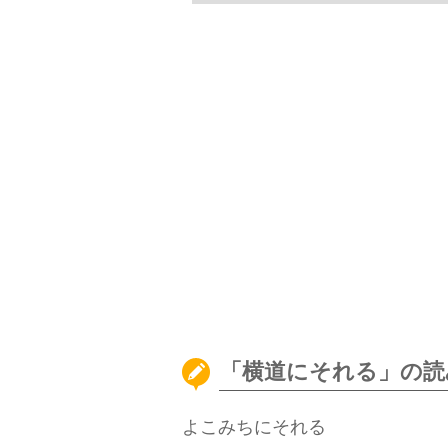
「横道にそれる」の読
よこみちにそれる