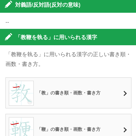
対義語/反対語(反対の意味)
--
「教鞭を執る」に用いられる漢字
「教鞭を執る」に用いられる漢字の正しい書き順・
画数・書き方。
「教」の書き順・画数・書き方
「鞭」の書き順・画数・書き方