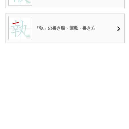
「執」の書き順・画数・書き方