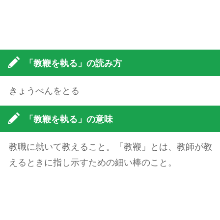
「教鞭を執る」の読み方
きょうべんをとる
「教鞭を執る」の意味
教職に就いて教えること。「教鞭」とは、教師が教
えるときに指し示すための細い棒のこと。